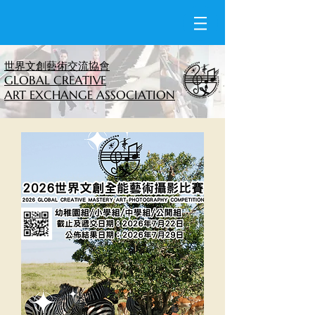
世界文創藝術交流協會
GLOBAL CREATIVE
ART EXCHANGE ASSOCIATION