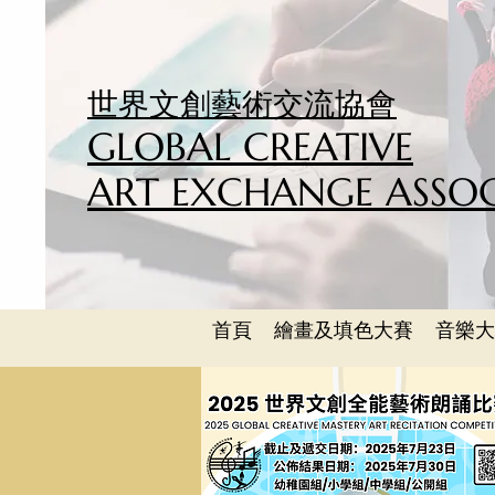
世界文創藝術交流協會
GLOBAL CREATIVE
ART EXCHANGE ASSO
首頁
繪畫及填色大賽
音樂大