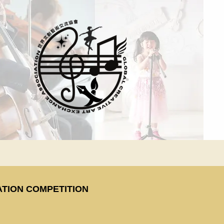
ATION COMPETITION